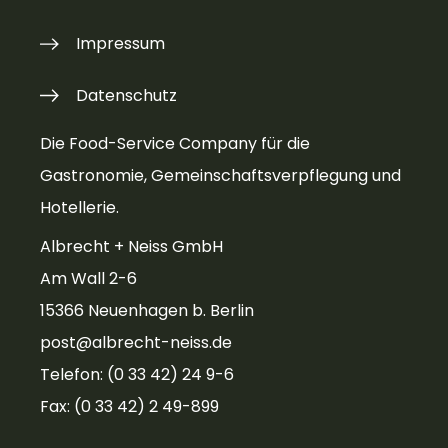
Impressum
Datenschutz
Die Food-Service Company für die
Gastronomie, Gemeinschaftsverpflegung und
Hotellerie.
Albrecht + Neiss GmbH
Am Wall 2-6
15366 Neuenhagen b. Berlin
post@albrecht-neiss.de
Telefon: (0 33 42) 24 9-6
Fax: (0 33 42) 2 49-899