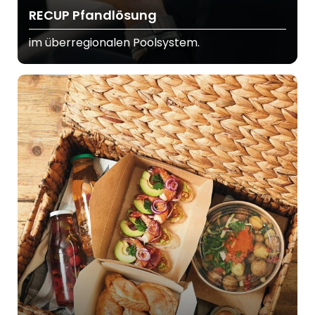
RECUP Pfandlösung
im überregionalen Poolsystem.