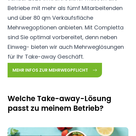
Betriebe mit mehr als fümf Mitarbeitenden
und über 80 qm Verkaufsfläche
Mehrwegoptionen anbieten. Mit Completta
sind Sie optimal vorbereitet, denn neben
Einweg- bieten wir auch Mehrweglösungen
für Ihr Take-away Geschäft.
MEHR INFOS ZUR MEHRWEGPFLICHT
Welche Take-away-Lösung
passt zu meinem Betrieb?