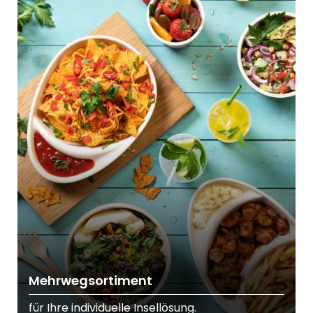
Mehrwegsortiment
für Ihre individuelle Insellösung.