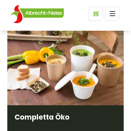
© Copyright
Completta Öko