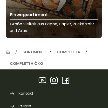
Einwegsortiment
Große Vielfalt aus Pappe, Papier, Zuckerrohr
und Gras.
SORTIMENT
COMPLETTA
COMPLETTA ÖKO
Kontakt
Presse