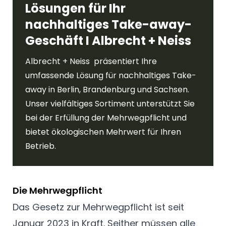
Lösungen für Ihr
nachhaltiges Take-away-
Geschäft I Albrecht + Neiss
Albrecht + Neiss präsentiert Ihre
umfassende Lösung für nachhaltiges Take-
away in Berlin, Brandenburg und Sachsen.
Unser vielfältiges Sortiment unterstützt Sie
bei der Erfüllung der Mehrwegpflicht und
bietet ökologischen Mehrwert für Ihren
Betrieb.
Die Mehrwegpflicht
Das Gesetz zur Mehrwegpflicht ist seit
Januar 2023 in Kraft. Seither müssen alle