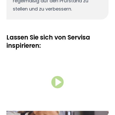
regelmäßig auf den Prüfstand zu
stellen und zu verbessern.
Lassen Sie sich von Servisa
inspirieren: