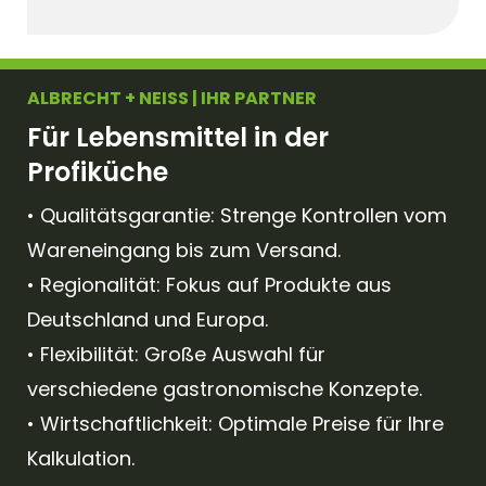
ALBRECHT + NEISS | IHR PARTNER
Für Lebensmittel in der
Profiküche
• Qualitätsgarantie: Strenge Kontrollen vom
Wareneingang bis zum Versand.
• Regionalität: Fokus auf Produkte aus
Deutschland und Europa.
• Flexibilität: Große Auswahl für
verschiedene gastronomische Konzepte.
• Wirtschaftlichkeit: Optimale Preise für Ihre
Kalkulation.