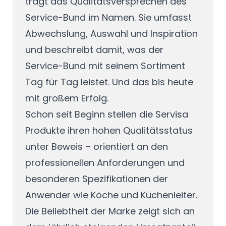
trägt das Qualitätsversprechen des
Service-Bund im Namen. Sie umfasst
Abwechslung, Auswahl und Inspiration
und beschreibt damit, was der
Service-Bund mit seinem Sortiment
Tag für Tag leistet. Und das bis heute
mit großem Erfolg.
Schon seit Beginn stellen die Servisa
Produkte ihren hohen Qualitätsstatus
unter Beweis – orientiert an den
professionellen Anforderungen und
besonderen Spezifikationen der
Anwender wie Köche und Küchenleiter.
Die Beliebtheit der Marke zeigt sich an