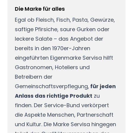
Die Marke für alles
Egal ob Fleisch, Fisch, Pasta, Gewürze,
saftige Pfirsiche, saure Gurken oder
leckere Salate – das Angebot der
bereits in den 1970er-Jahren
eingeführten Eigenmarke Servisa hilft
Gastronomen, Hoteliers und
Betreibern der
Gemeinschaftsverpflegung,
für jeden
Anlass das richtige Produkt
zu
finden. Der Service-Bund verkörpert
die Aspekte Menschen, Partnerschaft
und Kultur. Die Marke Servisa hingegen