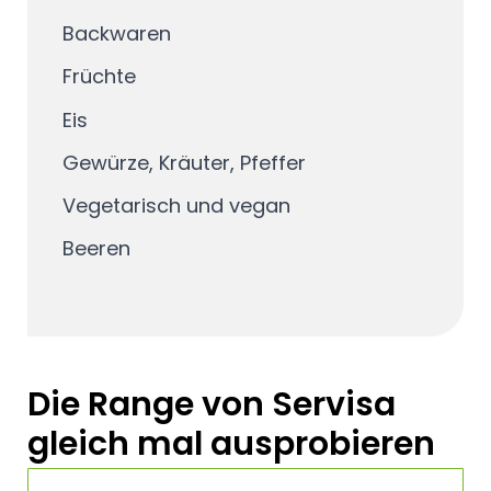
Backwaren
Früchte
Eis
Gewürze, Kräuter, Pfeffer
Vegetarisch und vegan
Beeren
Die Range von Servisa
gleich mal ausprobieren