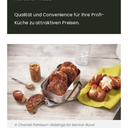
Qualität und Convenience für Ihre Profi-
Küche zu attraktiven Preisen.
© Chantal Pahlsson-Giddings für Service-Bund