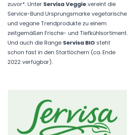
zuvor*. Unter
Servisa Veggie
vereint die
Service-Bund Ursprungsmarke vegetarische
und vegane Trendprodukte zu einem
zeitgemäßen Frische- und Tiefkühlsortiment.
Und auch die Range
Servisa BIO
steht
schon fast in den Startlöchern (ca. Ende
2022 verfügbar).