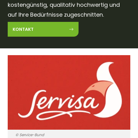
kostengünstig, qualitativ hochwertig und
auf Ihre Bedürfnisse zugeschnitten.
KONTAKT
© Service-Bund