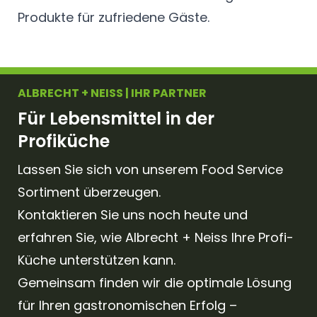
Produkte für zufriedene Gäste.
ALBRECHT + NEISS | IHR PARTNER
Für Lebensmittel in der
Profiküche
Lassen Sie sich von unserem Food Service
Sortiment überzeugen.
Kontaktieren Sie uns noch heute und
erfahren Sie, wie Albrecht + Neiss Ihre Profi-
Küche unterstützen kann.
Gemeinsam finden wir die optimale Lösung
für Ihren gastronomischen Erfolg –