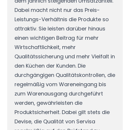
dem jährlich steigenden Umsatzanteil.
Dabei macht nicht nur das Preis-
Leistungs-Verhältnis die Produkte so
attraktiv. Sie leisten darüber hinaus
einen wichtigen Beitrag für mehr
Wirtschaftlichkeit, mehr
Qualitätssicherung und mehr Vielfalt in
den Küchen der Kunden. Die
durchgängigen Qualitätskontrollen, die
regelmäßig vom Wareneingang bis
zum Warenausgang durchgeführt
werden, gewährleisten die
Produktsicherheit. Dabei gilt stets die
Devise, die Qualität von Servisa