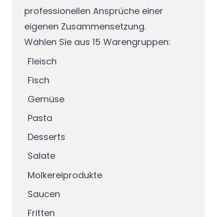
professionellen Ansprüche einer
eigenen Zusammensetzung.
Wählen Sie aus 15 Warengruppen:
Fleisch
Fisch
Gemüse
Pasta
Desserts
Salate
Molkereiprodukte
Saucen
Fritten