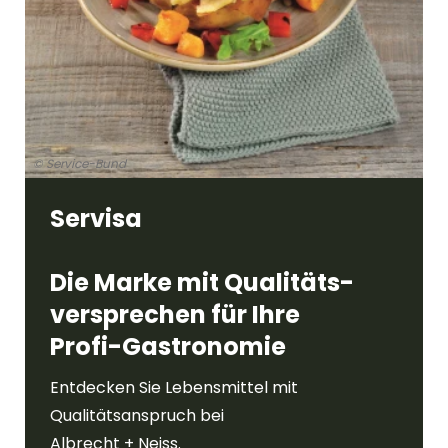
© Service-Bund
Servisa
Die Marke mit Qualitäts-
versprechen für Ihre
Profi-Gastronomie
Entdecken Sie Lebensmittel mit
Qualitätsanspruch bei
Albrecht + Neiss.