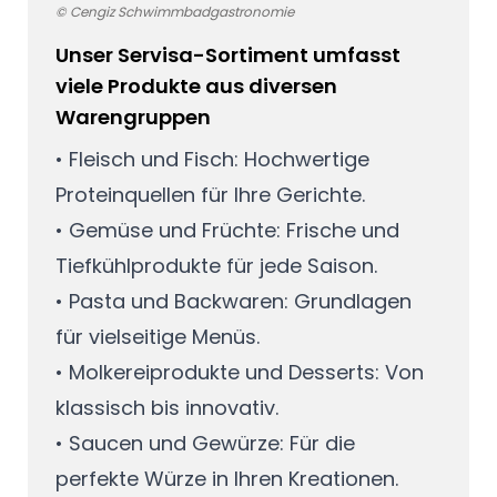
© Cengiz Schwimmbadgastronomie
Unser Servisa-Sortiment umfasst
viele Produkte aus diversen
Warengruppen
• Fleisch und Fisch: Hochwertige
Proteinquellen für Ihre Gerichte.
• Gemüse und Früchte: Frische und
Tiefkühlprodukte für jede Saison.
• Pasta und Backwaren: Grundlagen
für vielseitige Menüs.
• Molkereiprodukte und Desserts: Von
klassisch bis innovativ.
• Saucen und Gewürze: Für die
perfekte Würze in Ihren Kreationen.