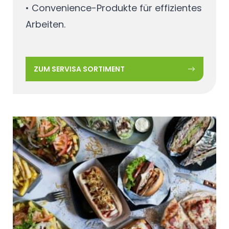
• Convenience-Produkte für effizientes
Arbeiten.
ZUM SERVISA SORTIMENT