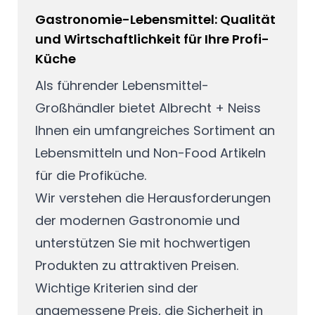
Gastronomie-Lebensmittel: Qualität
und Wirtschaftlichkeit für Ihre Profi-
Küche
Als führender Lebensmittel-
Großhändler bietet Albrecht + Neiss
Ihnen ein umfangreiches Sortiment an
Lebensmitteln und Non-Food Artikeln
für die Profiküche.
Wir verstehen die Herausforderungen
der modernen Gastronomie und
unterstützen Sie mit hochwertigen
Produkten zu attraktiven Preisen.
Wichtige Kriterien sind der
angemessene Preis, die Sicherheit in