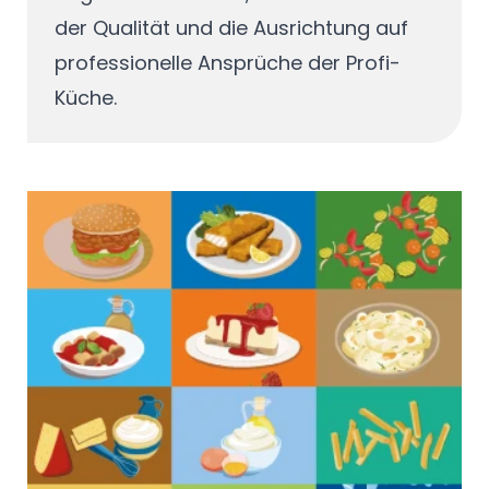
der Qualität und die Ausrichtung auf
professionelle Ansprüche der Profi-
Küche.