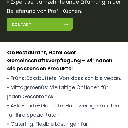
• Expertise: Jahrzehntelange Erfahrung in der
Belieferung von Profi-Küchen.
KONTAKT
Ob Restaurant, Hotel oder
Gemeinschaftsverpflegung – wir haben
die passenden Produkte:
• Frühstücksbuffets: Von klassisch bis vegan.
• Mittagsmenüs: Vielfältige Optionen für
jeden Geschmack.
• À-la-carte-Gerichte: Hochwertige Zutaten
für Ihre Spezialitäten.
• Catering: Flexible Lösungen für