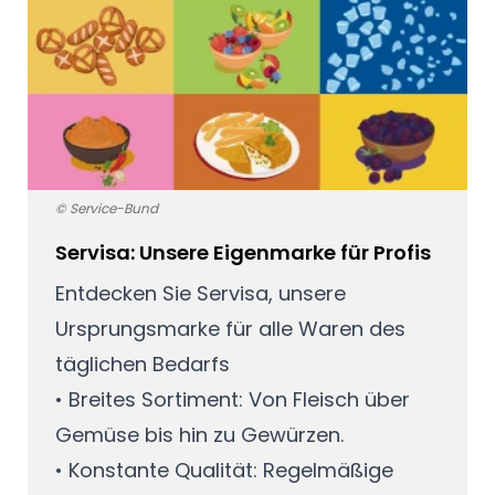
© Service-Bund
Servisa: Unsere Eigenmarke für Profis
Entdecken Sie Servisa, unsere
Ursprungsmarke für alle Waren des
täglichen Bedarfs
• Breites Sortiment: Von Fleisch über
Gemüse bis hin zu Gewürzen.
• Konstante Qualität: Regelmäßige