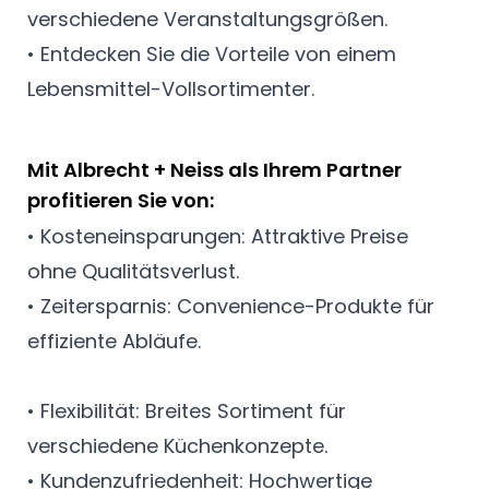
verschiedene Veranstaltungsgrößen.
• Entdecken Sie die Vorteile von einem
Lebensmittel-Vollsortimenter.
Mit Albrecht + Neiss als Ihrem Partner
profitieren Sie von:
• Kosteneinsparungen: Attraktive Preise
ohne Qualitätsverlust.
• Zeitersparnis: Convenience-Produkte für
effiziente Abläufe.
• Flexibilität: Breites Sortiment für
verschiedene Küchenkonzepte.
• Kundenzufriedenheit: Hochwertige