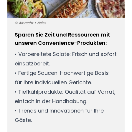
© Albrecht + Neiss
Sparen Sie Zeit und Ressourcen mit
unseren Convenience-Produkten:
• Vorbereitete Salate: Frisch und sofort
einsatzbereit.
• Fertige Saucen: Hochwertige Basis
für Ihre individuellen Gerichte.
• Tiefkühlprodukte: Qualität auf Vorrat,
einfach in der Handhabung.
• Trends und Innovationen für Ihre
Gäste.