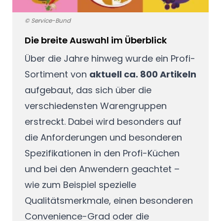
© Service-Bund
Die breite Auswahl im Überblick
Über die Jahre hinweg wurde ein Profi-
Sortiment von
aktuell ca. 800 Artikeln
aufgebaut, das sich über die
verschiedensten Warengruppen
erstreckt. Dabei wird besonders auf
die Anforderungen und besonderen
Spezifikationen in den Profi-Küchen
und bei den Anwendern geachtet –
wie zum Beispiel spezielle
Qualitätsmerkmale, einen besonderen
Convenience-Grad oder die