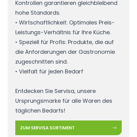
Kontrollen garantieren gleichbleibend
hohe Standards.
• Wirtschaftlichkeit: Optimales Preis-
Leistungs-Verhältnis für Ihre Küche.
• Speziell für Profis: Produkte, die auf
die Anforderungen der Gastronomie
zugeschnitten sind.
• Vielfalt für jeden Bedarf
Entdecken Sie Servisa, unsere
Ursprungsmarke für alle Waren des
täglichen Bedarfs!
ZUM SERVISA SORTIMENT