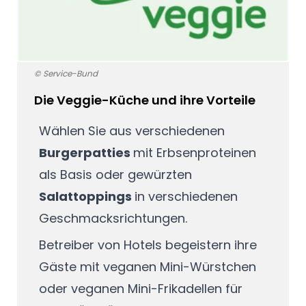
© Service-Bund
Die Veggie-Küche und ihre Vorteile
Wählen Sie aus verschiedenen
Burgerpatties
mit Erbsenproteinen
als Basis oder gewürzten
Salattoppings
in verschiedenen
Geschmacksrichtungen.
Betreiber von Hotels begeistern ihre
Gäste mit veganen Mini-Würstchen
oder veganen Mini-Frikadellen für